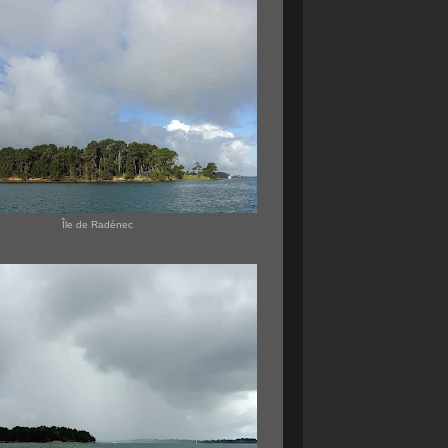
Île de Radénec