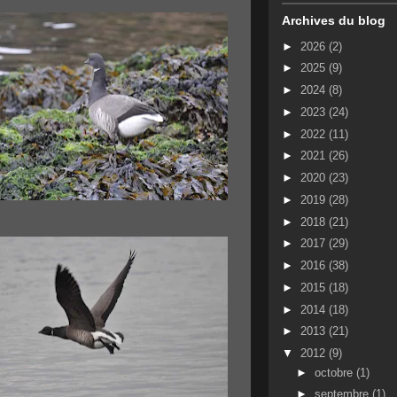
Archives du blog
►
2026
(2)
►
2025
(9)
►
2024
(8)
►
2023
(24)
►
2022
(11)
►
2021
(26)
►
2020
(23)
►
2019
(28)
►
2018
(21)
►
2017
(29)
►
2016
(38)
►
2015
(18)
►
2014
(18)
►
2013
(21)
▼
2012
(9)
►
octobre
(1)
►
septembre
(1)