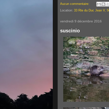
Aucun commentaire:
Location:
33 Rte du Duc Jean V, 
vendredi 9 décembre 2016
suscinio