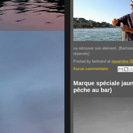
va retrouver son élément. (Bertrand
réservés)
Posted by
bertrand
at
novembre 09
Aucun commentaire:
Marque spéciale jaun
pêche au bar)