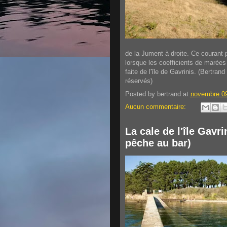
de la Jument à droite. Ce courant 
lorsque les coefficients de marées
faite de l'île de Gavrinis.
(Bertrand 
réservés)
Posted by
bertrand
at
novembre 09
Aucun commentaire:
La cale de l'île Gavri
pêche au bar)