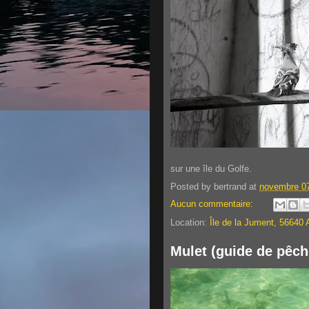
sur une île du Golfe.
Posted by
bertrand
at
novembre 07
Aucun commentaire:
Location:
Île de la Jument, 56640 
Mulet (guide de pêch