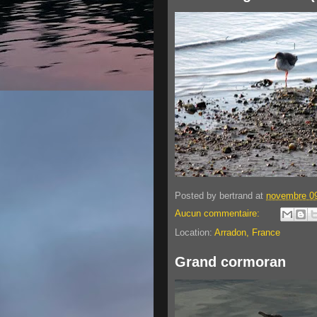
Posted by
bertrand
at
novembre 09
Aucun commentaire:
Location:
Arradon, France
Grand cormoran