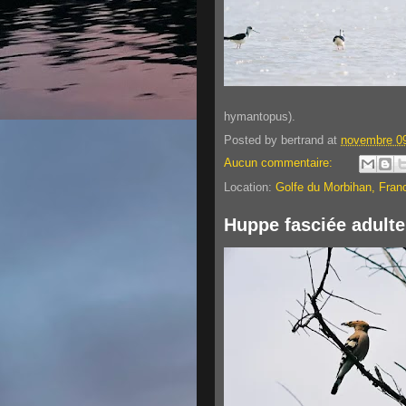
hymantopus).
Posted by
bertrand
at
novembre 09
Aucun commentaire:
Location:
Golfe du Morbihan, Fran
Huppe fasciée adulte