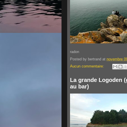
radon
Posted by
bertrand
at
novembre 09
Aucun commentaire:
La grande Logoden (
au bar)