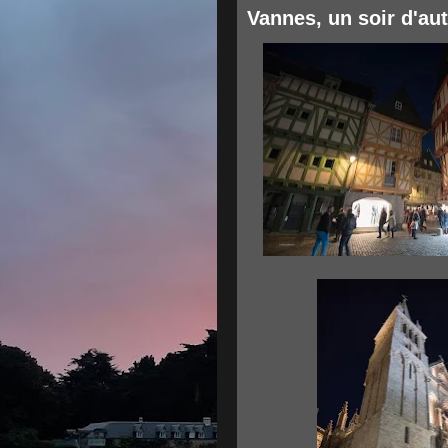
Vannes, un soir d'a