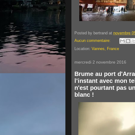
Posted by
bertrand
at
novembre 05
Aucun commentaire:
Location:
Vannes, France
mercredi 2 novembre 2016
Brume au port d'Arra
l'instant avec mon tel
n'est pourtant pas un
blanc !