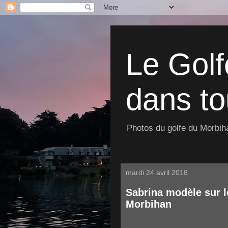
Le Golf
dans to
Photos du golfe du Morbiha
mardi 24 avril 2018
Sabrina modèle sur l
Morbihan