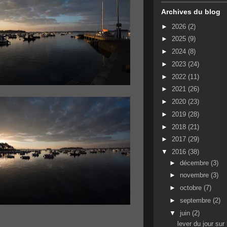
Archives du blog
►
2026
(2)
►
2025
(9)
►
2024
(8)
►
2023
(24)
►
2022
(11)
►
2021
(26)
►
2020
(23)
►
2019
(28)
►
2018
(21)
►
2017
(29)
▼
2016
(38)
►
décembre
(3)
►
novembre
(3)
►
octobre
(7)
►
septembre
(2)
▼
juin
(2)
lever du jour sur 