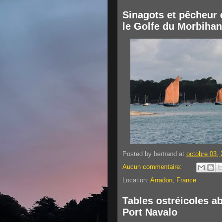
Sinagots et pêcheur
le Golfe du Morbihan
Posted by
bertrand
at
octobre 03,
Aucun commentaire:
Location:
Arradon, France
Tables ostréicoles 
Port Navalo