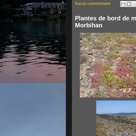
Aucun commentaire:
Plantes de bord de m
Morbihan