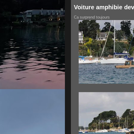
Voiture amphibie de
Ca surprend toujours