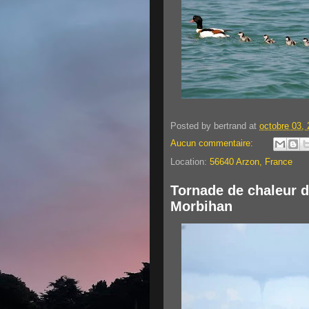
Posted by
bertrand
at
octobre 03,
Aucun commentaire:
Location:
56640 Arzon, France
Tornade de chaleur d
Morbihan