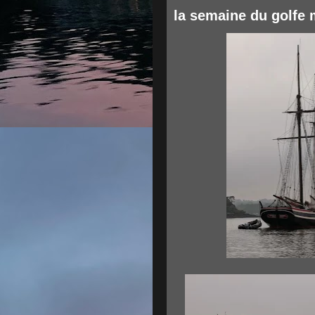
la semaine du golfe 