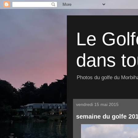
Le Golf
dans to
Photos du golfe du Morbiha
vendredi 15 mai 2015
semaine du golfe 201