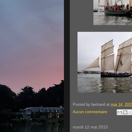
Posted by
bertrand
at
mai 14, 201
Aucun commentaire:
mardi 12 mai 2015