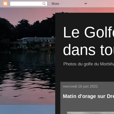
Le Golf
dans to
Photos du golfe du Morbiha
mercredi 16 juin 2021
Matin d'orage sur D