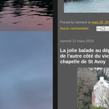
Posted by
bertrand
at
mars 20, 20
Aucun commentaire:
samedi 12 mars 2016
La jolie balade au d
de l'autre côté du vi
chapelle de St Avoy