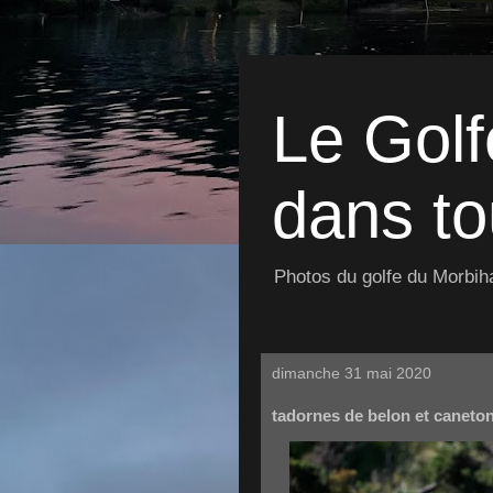
Le Golf
dans to
Photos du golfe du Morbiha
dimanche 31 mai 2020
tadornes de belon et caneto