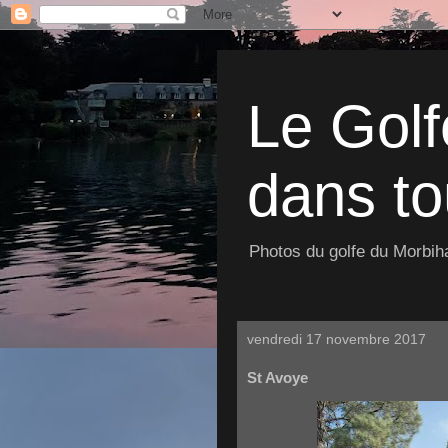
Le Golf
dans to
Photos du golfe du Morbiha
vendredi 17 novembre 2017
St Avoye