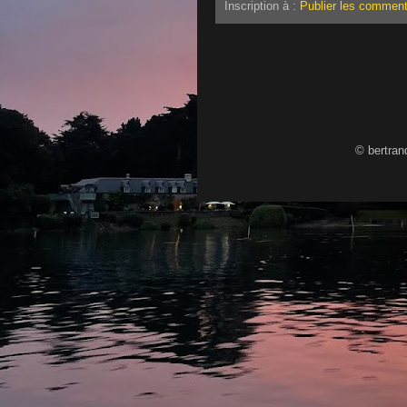
Inscription à :
Publier les comment
© bertran