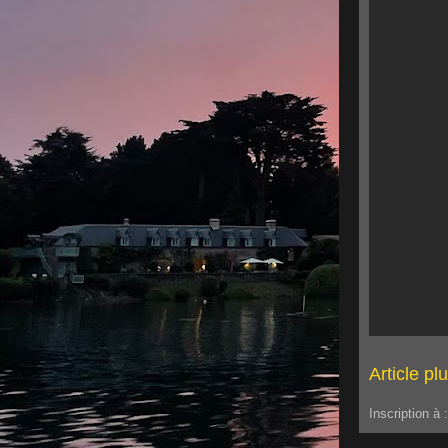
Article pl
Inscription à 