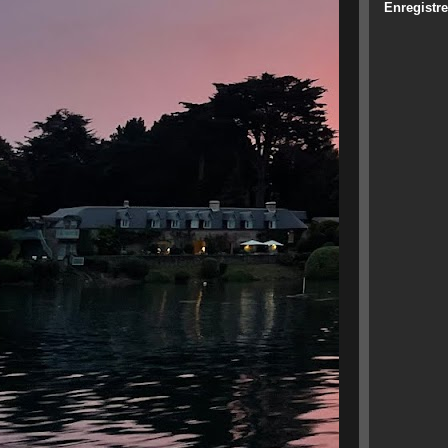
Enregistr