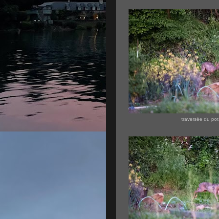
traversée du pot