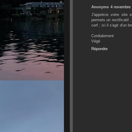
Anonyme
4 novembre 
J'apprécie votre site
permets un rectificatif 
cerf ; ici il s'agit d'un
.
Cordialement
Végé
Répondre