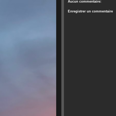
Aucun commentaire:
Enregistrer un commentaire