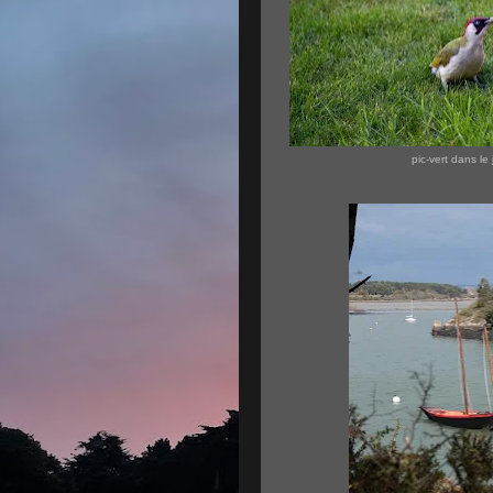
pic-vert dans le 