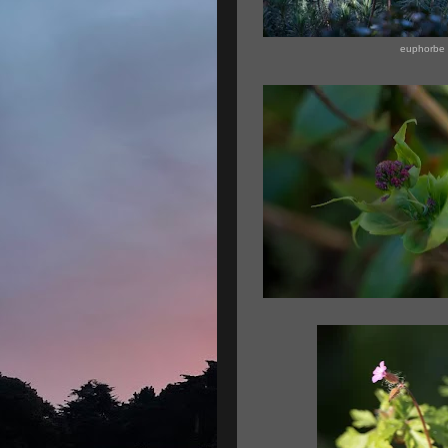
euphorbe