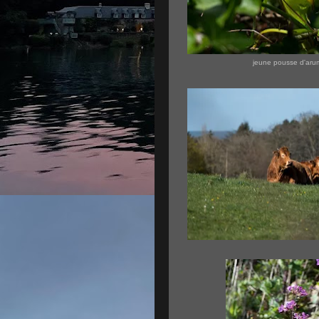
jeune pousse d'aru