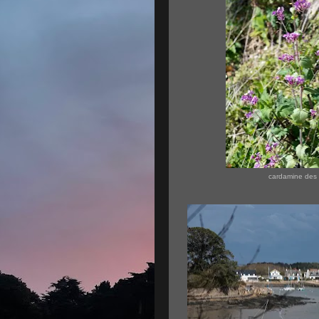
cardamine des