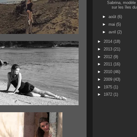
Sabrina, modèle
sur les îles du
►
août
(6)
►
mai
(5)
►
avril
(2)
►
2014
(18)
►
2013
(21)
►
2012
(9)
►
2011
(16)
►
2010
(46)
►
2009
(43)
►
1975
(1)
►
1972
(1)