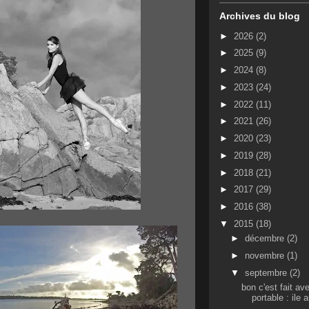
Archives du blog
►
2026
(2)
►
2025
(9)
►
2024
(8)
►
2023
(24)
►
2022
(11)
►
2021
(26)
►
2020
(23)
►
2019
(28)
►
2018
(21)
►
2017
(29)
►
2016
(38)
▼
2015
(18)
►
décembre
(2)
►
novembre
(1)
▼
septembre
(2)
bon c'est fait av
portable : ile 