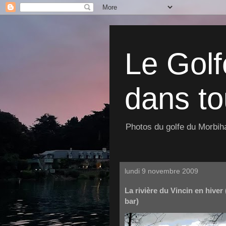
Le Golf
dans to
Photos du golfe du Morbiha
lundi 9 novembre 2009
La rivière du Vincin en hiver
bar)